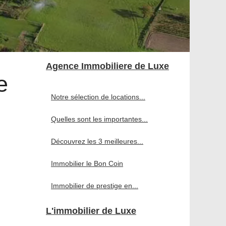
Agence Immobiliere de Luxe
e
Notre sélection de locations...
Quelles sont les importantes...
Découvrez les 3 meilleures...
Immobilier le Bon Coin
Immobilier de prestige en...
L'immobilier de Luxe