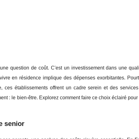
une question de coût. C'est un investissement dans une quali
ivre en résidence implique des dépenses exorbitantes. Pourt
, ces établissements offrent un cadre serein et des services
ent : le bien-être. Explorez comment faire ce choix éclairé pour
e senior