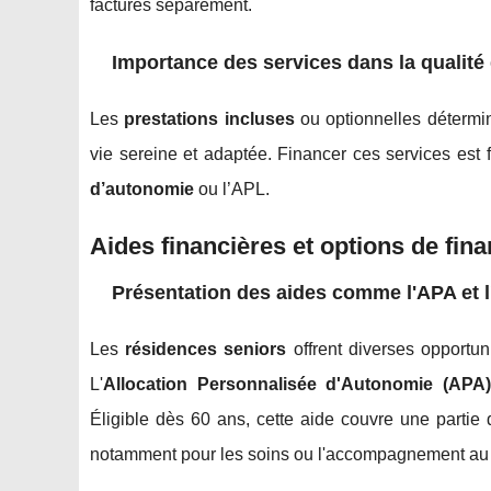
facturés séparément.
Importance des services dans la qualité 
Les
prestations incluses
ou optionnelles détermin
vie sereine et adaptée. Financer ces services est f
d’autonomie
ou l’APL.
Aides financières et options de fi
Présentation des aides comme l'APA et 
Les
résidences seniors
offrent diverses opportun
L'
Allocation Personnalisée d'Autonomie (APA)
Éligible dès 60 ans, cette aide couvre une partie
notamment pour les soins ou l'accompagnement au 