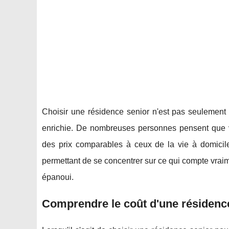
Choisir une résidence senior n'est pas seulement 
enrichie. De nombreuses personnes pensent que v
des prix comparables à ceux de la vie à domicile
permettant de se concentrer sur ce qui compte vraim
épanoui.
Comprendre le coût d'une résidenc