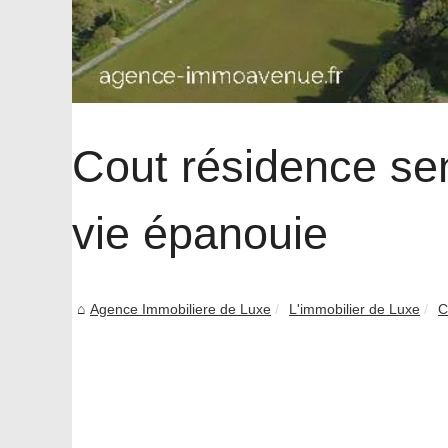
Cout résidence sen
vie épanouie
Agence Immobiliere de Luxe
L'immobilier de Luxe
C