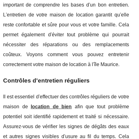
important de comprendre les bases d'un bon entretien.
L'entretien de votre maison de location garantit qu'elle
reste confortable et sûre pour vous et votre famille. Cela
permet également d'éviter tout problème qui pourrait
nécessiter des réparations ou des remplacements
coûteux. Voyons comment vous pouvez entretenir
correctement votre maison de location à l'île Maurice.
Contrôles d'entretien réguliers
Il est essentiel d'effectuer des contrôles réguliers de votre
maison de
location de bien
afin que tout problème
potentiel soit identifié rapidement et traité si nécessaire.
Assurez-vous de vérifier les signes de dégâts des eaux
et autres signes visibles d'usure au fil du temps. Cela