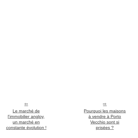
Le marché de
Pourquoi les maisons
l'immobilier angloy,
à vendre à Porto
un marché en
Vecchio sont si
constante évolution !
prisées ?