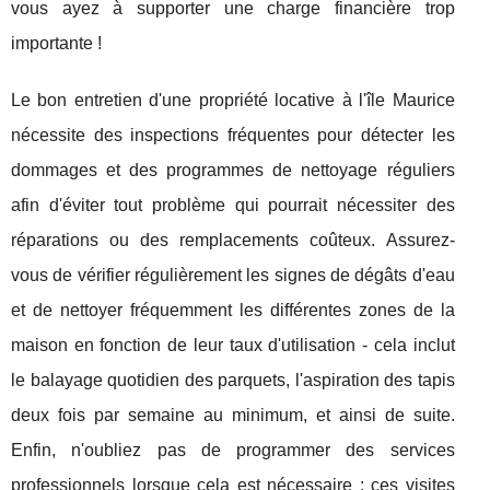
vous ayez à supporter une charge financière trop
importante !
Le bon entretien d'une propriété locative à l'île Maurice
nécessite des inspections fréquentes pour détecter les
dommages et des programmes de nettoyage réguliers
afin d'éviter tout problème qui pourrait nécessiter des
réparations ou des remplacements coûteux. Assurez-
vous de vérifier régulièrement les signes de dégâts d'eau
et de nettoyer fréquemment les différentes zones de la
maison en fonction de leur taux d'utilisation - cela inclut
le balayage quotidien des parquets, l'aspiration des tapis
deux fois par semaine au minimum, et ainsi de suite.
Enfin, n'oubliez pas de programmer des services
professionnels lorsque cela est nécessaire ; ces visites