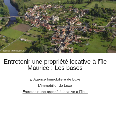
Entretenir une propriété locative à l'île
Maurice : Les bases
Agence Immobiliere de Luxe
L'immobilier de Luxe
Entretenir une propriété locative à l'île...