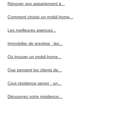
Rénover son appartement à...
Comment choisir un mobil-home...
Les meilleures agences...
Immobilier de prestige : les...
Où trouver un mobil-home...
Que pensent les clients de...
Cout résidence senior : un...
Découvrez votre résidence...