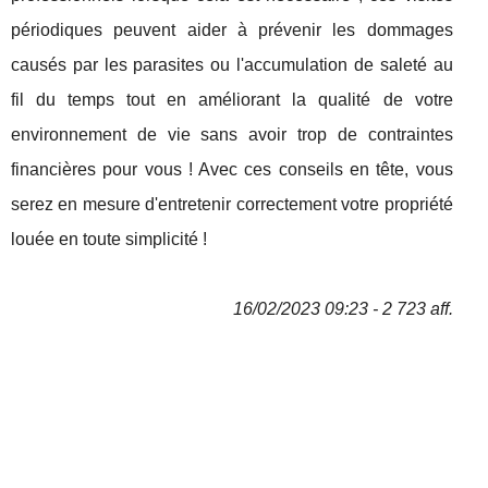
périodiques peuvent aider à prévenir les dommages
causés par les parasites ou l'accumulation de saleté au
fil du temps tout en améliorant la qualité de votre
environnement de vie sans avoir trop de contraintes
financières pour vous ! Avec ces conseils en tête, vous
serez en mesure d'entretenir correctement votre propriété
louée en toute simplicité !
16/02/2023 09:23 - 2 723 aff.