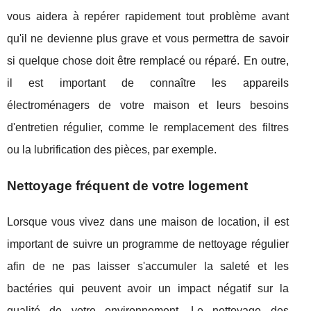
vous aidera à repérer rapidement tout problème avant
qu'il ne devienne plus grave et vous permettra de savoir
si quelque chose doit être remplacé ou réparé. En outre,
il est important de connaître les appareils
électroménagers de votre maison et leurs besoins
d'entretien régulier, comme le remplacement des filtres
ou la lubrification des pièces, par exemple.
Nettoyage fréquent de votre logement
Lorsque vous vivez dans une maison de location, il est
important de suivre un programme de nettoyage régulier
afin de ne pas laisser s'accumuler la saleté et les
bactéries qui peuvent avoir un impact négatif sur la
qualité de votre environnement. Le nettoyage des