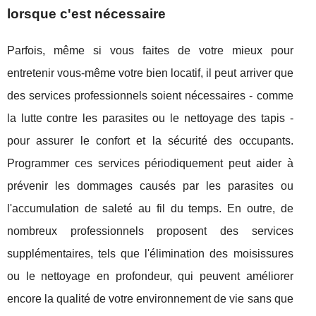
lorsque c'est nécessaire
Parfois, même si vous faites de votre mieux pour
entretenir vous-même votre bien locatif, il peut arriver que
des services professionnels soient nécessaires - comme
la lutte contre les parasites ou le nettoyage des tapis -
pour assurer le confort et la sécurité des occupants.
Programmer ces services périodiquement peut aider à
prévenir les dommages causés par les parasites ou
l'accumulation de saleté au fil du temps. En outre, de
nombreux professionnels proposent des services
supplémentaires, tels que l'élimination des moisissures
ou le nettoyage en profondeur, qui peuvent améliorer
encore la qualité de votre environnement de vie sans que