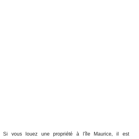
Si vous louez une propriété à l'île Maurice, il est