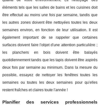
éléments tels que les salles de bains et les cuisines doit
être effectué au moins une fois par semaine, tandis que
les autres zones doivent être nettoyées toutes les deux
semaines environ, en fonction de leur utilisation. Il est
également important de se rappeler que certaines
surfaces doivent faire l'objet d'une attention particulière ;
les planchers en bois doivent être balayés
quotidiennement tandis que les tapis doivent être aspirés
deux fois par semaine au minimum. Dans la mesure du
possible, essayez de nettoyer les fenêtres toutes les
semaines ou toutes les deux semaines pour qu'elles
restent fraîches et claires toute l'année !
Planifier des services professionnels