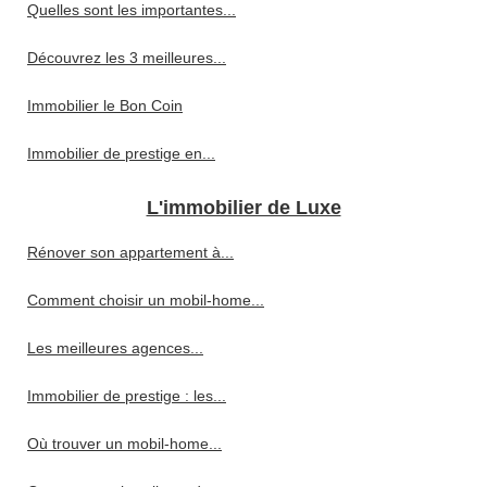
Quelles sont les importantes...
Découvrez les 3 meilleures...
Immobilier le Bon Coin
Immobilier de prestige en...
L'immobilier de Luxe
Rénover son appartement à...
Comment choisir un mobil-home...
Les meilleures agences...
Immobilier de prestige : les...
Où trouver un mobil-home...