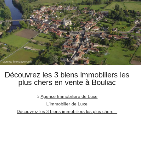
Découvrez les 3 biens immobiliers les
plus chers en vente à Bouliac
Agence Immobiliere de Luxe
L'immobilier de Luxe
Découvrez les 3 biens immobiliers les plus chers...