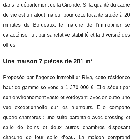
dans le département de la Gironde. Si la qualité du cadre
de vie est un atout majeur pour cette localité située à 20
minutes de Bordeaux, le marché de l’immobilier se
caractérise, lui, par sa relative stabilité et la diversité des
offres.
Une maison 7 pièces de 281 m²
Proposée par l’agence Immobilier Riva, cette résidence
haut de gamme se vend à 1 370 000 €. Elle séduit par
son environnement vaste et verdoyant, avec en outre une
vue exceptionnelle sur les alentours. Elle comporte
quatre chambres : une suite parentale avec dressing et
salle de bains et deux autres chambres disposant
chacune de leur salle d’eau. La maison comprend