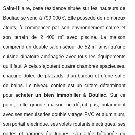
Saint-Hilaire, cette résidence située sur les hauteurs de
Bouliac se vend à 799 000 €. Elle possède de nombreux
atouts, à commencer par son environnement calme et
son terrain de 2 400 m² avec piscine. La maison
comprend un double salon-séjour de 52 m² ainsi qu’une
cuisine dinatoire aménagée avec tous les équipements
qu’il faut. A cela s’ajoutent quatre chambres spacieuses,
chacune dotée de placards, d’un bureau et d’une salle
de bains. Le niveau confort est un critère déterminant
pour
acheter un bien immobilier à Bouliac
. Sur ce
point, cette grande maison ne déçoit pas, notamment
avec ses menuiseries double vitrage PVC et aluminium,
son portail électrique, ses volets roulants électriques, ses
portes et garages électriques, son allée bétonnée ou