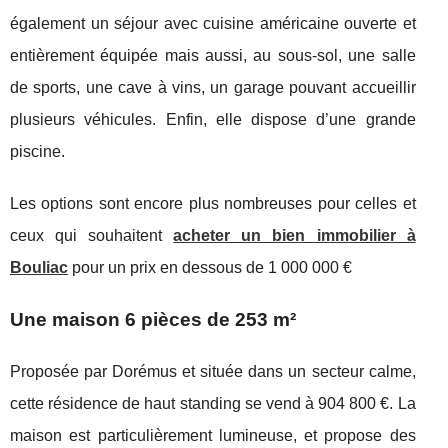
également un séjour avec cuisine américaine ouverte et
entièrement équipée mais aussi, au sous-sol, une salle
de sports, une cave à vins, un garage pouvant accueillir
plusieurs véhicules. Enfin, elle dispose d’une grande
piscine.
Les options sont encore plus nombreuses pour celles et
ceux qui souhaitent
acheter un bien immobilier à
Bouliac
pour un prix en dessous de 1 000 000 €
Une maison 6 pièces de 253 m²
Proposée par Dorémus et située dans un secteur calme,
cette résidence de haut standing se vend à 904 800 €. La
maison est particulièrement lumineuse, et propose des