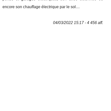
encore son chauffage électrique par le sol…
04/03/2022 15:17 - 4 456 aff.