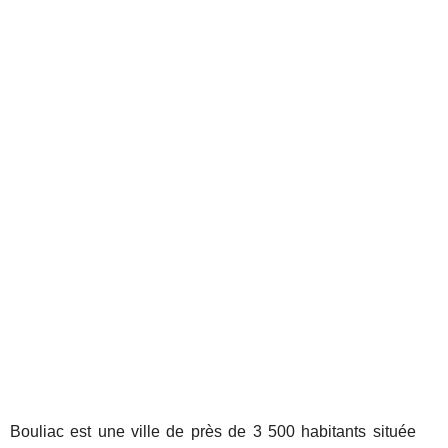
Bouliac est une ville de près de 3 500 habitants située