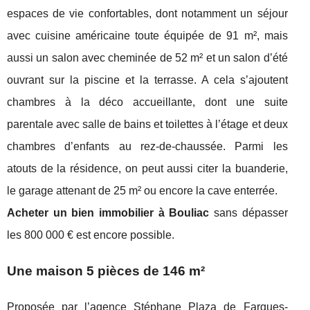
espaces de vie confortables, dont notamment un séjour
avec cuisine américaine toute équipée de 91 m², mais
aussi un salon avec cheminée de 52 m² et un salon d’été
ouvrant sur la piscine et la terrasse. A cela s’ajoutent
chambres à la déco accueillante, dont une suite
parentale avec salle de bains et toilettes à l’étage et deux
chambres d’enfants au rez-de-chaussée. Parmi les
atouts de la résidence, on peut aussi citer la buanderie,
le garage attenant de 25 m² ou encore la cave enterrée.
Acheter un bien immobilier à Bouliac
sans dépasser
les 800 000 € est encore possible.
Une maison 5 pièces de 146 m²
Proposée par l’agence Stéphane Plaza de Fargues-