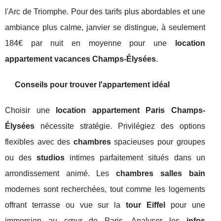
l'Arc de Triomphe. Pour des tarifs plus abordables et une
ambiance plus calme, janvier se distingue, à seulement
184€ par nuit en moyenne pour une
location
appartement vacances Champs-Élysées
.
Conseils pour trouver l'appartement idéal
Choisir une
location appartement Paris Champs-
Élysées
nécessite stratégie. Privilégiez des options
flexibles avec des
chambres
spacieuses pour groupes
ou des
studios
intimes parfaitement situés dans un
arrondissement animé. Les
chambres salles bain
modernes sont recherchées, tout comme les logements
offrant terrasse ou vue sur la
tour Eiffel
pour une
immersion au cœur de Paris. Analyser les
infos