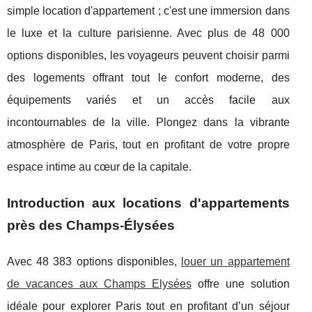
simple location d'appartement ; c'est une immersion dans
le luxe et la culture parisienne. Avec plus de 48 000
options disponibles, les voyageurs peuvent choisir parmi
des logements offrant tout le confort moderne, des
équipements variés et un accès facile aux
incontournables de la ville. Plongez dans la vibrante
atmosphère de Paris, tout en profitant de votre propre
espace intime au cœur de la capitale.
Introduction aux locations d'appartements
près des Champs-Élysées
Avec 48 383 options disponibles,
louer un appartement
de vacances aux Champs Elysées
offre une solution
idéale pour explorer Paris tout en
profitant d’un séjour