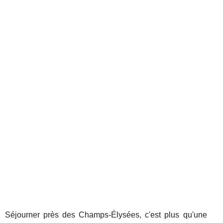
Séjourner près des Champs-Élysées, c'est plus qu'une