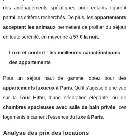
des aménagements spécifiques pour enfants figurent
parmi les critères recherchés. De plus, les
appartements
acceptant les animaux
permettent de profiter du séjour
en toute sérénité, en moyenne à
57 € la nuit
.
Luxe et confort : les meilleures caractéristiques
des appartements
Pour un séjour haut de gamme, optez pour des
appartements luxueux à Paris
. Qu’il s’agisse d’une vue
sur la
Tour Eiffel
, d’une décoration élégante, ou de
chambres spacieuses avec salle de bain privée
, ces
logements incarnent l'essence du
luxe à Paris
.
Analyse des prix des locations