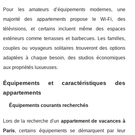
Pour les amateurs d’équipements modernes, une
majorité des appartements propose le Wi-Fi, des
télévisions, et certains incluent même des espaces
extérieurs comme terrasses et barbecues. Les familles,
couples ou voyageurs solitaires trouveront des options
adaptées à chaque besoin, des studios économiques
aux propriétés luxueuses.
Équipements et caractéristiques des
appartements
Équipements courants recherchés
Lors de la recherche d'un
appartement de vacances à
Paris
, certains équipements se démarquent par leur