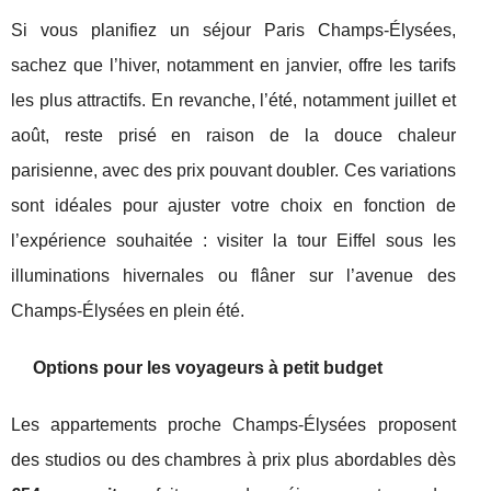
Si vous planifiez un séjour Paris Champs-Élysées,
sachez que l’hiver, notamment en janvier, offre les tarifs
les plus attractifs. En revanche, l’été, notamment juillet et
août, reste prisé en raison de la douce chaleur
parisienne, avec des prix pouvant doubler. Ces variations
sont idéales pour ajuster votre choix en fonction de
l’expérience souhaitée : visiter la tour Eiffel sous les
illuminations hivernales ou flâner sur l’avenue des
Champs-Élysées en plein été.
Options pour les voyageurs à petit budget
Les appartements proche Champs-Élysées proposent
des studios ou des chambres à prix plus abordables dès