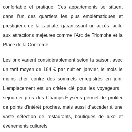
confortable et pratique. Ces appartements se situent
dans l’un des quartiers les plus emblématiques et
prestigieux de la capitale, garantissant un accès facile
aux attractions majeures comme l'Arc de Triomphe et la
Place de la Concorde.
Les prix varient considérablement selon la saison, avec
un tarif moyen de 184 € par nuit en janvier, le mois le
moins cher, contre des sommets enregistrés en juin.
L'emplacement est un critère clé pour les voyageurs :
séjourner près des Champs-Élysées permet de profiter
de points d'intérêt proches, mais aussi d’accéder à une
vaste sélection de restaurants, boutiques de luxe et
événements culturels.