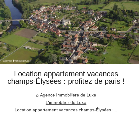
Location appartement vacances
champs-Élysées : profitez de paris !
Agence Immobiliere de Luxe
L'immobilier de Luxe
Location appartement vacances champs-Élysées :...