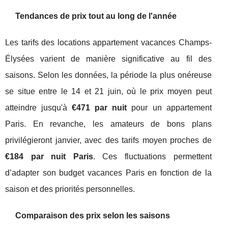
Tendances de prix tout au long de l'année
Les tarifs des locations appartement vacances Champs-
Élysées varient de manière significative au fil des
saisons. Selon les données, la période la plus onéreuse
se situe entre le 14 et 21 juin, où le prix moyen peut
atteindre jusqu'à
€471 par nuit
pour un appartement
Paris. En revanche, les amateurs de bons plans
privilégieront janvier, avec des tarifs moyen proches de
€184 par nuit Paris
. Ces fluctuations permettent
d’adapter son budget vacances Paris en fonction de la
saison et des priorités personnelles.
Comparaison des prix selon les saisons