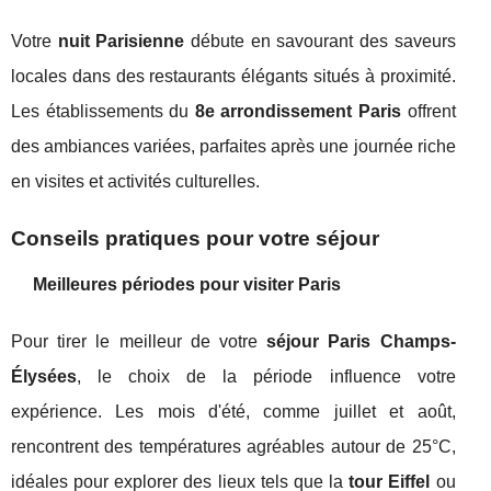
Votre
nuit Parisienne
débute en savourant des saveurs
locales dans des restaurants élégants situés à proximité.
Les établissements du
8e arrondissement Paris
offrent
des ambiances variées, parfaites après une journée riche
en visites et activités culturelles.
Conseils pratiques pour votre séjour
Meilleures périodes pour visiter Paris
Pour tirer le meilleur de votre
séjour Paris Champs-
Élysées
, le choix de la période influence votre
expérience. Les mois d'été, comme juillet et août,
rencontrent des températures agréables autour de 25°C,
idéales pour explorer des lieux tels que la
tour Eiffel
ou