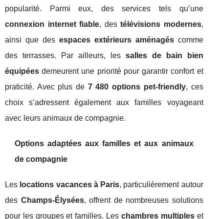
popularité. Parmi eux, des services tels qu’une
connexion internet fiable
, des
télévisions modernes
,
ainsi que des
espaces extérieurs aménagés
comme
des terrasses. Par ailleurs, les
salles de bain bien
équipées
demeurent une priorité pour garantir confort et
praticité. Avec plus de
7 480 options pet-friendly
, ces
choix s’adressent également aux familles voyageant
avec leurs animaux de compagnie.
Options adaptées aux familles et aux animaux
de compagnie
Les
locations vacances à Paris
, particulièrement autour
des
Champs-Élysées
, offrent de nombreuses solutions
pour les groupes et familles. Les
chambres multiples
et