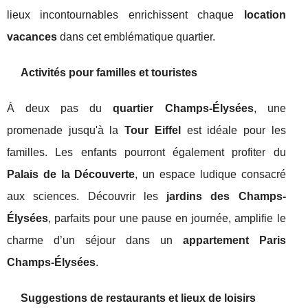
lieux incontournables enrichissent chaque
location
vacances
dans cet emblématique quartier.
Activités pour familles et touristes
À deux pas du
quartier Champs-Élysées
, une
promenade jusqu'à la
Tour Eiffel
est idéale pour les
familles. Les enfants pourront également profiter du
Palais de la Découverte
, un espace ludique consacré
aux sciences. Découvrir les
jardins des Champs-
Élysées
, parfaits pour une pause en journée, amplifie le
charme d’un séjour dans un
appartement Paris
Champs-Élysées
.
Suggestions de restaurants et lieux de loisirs