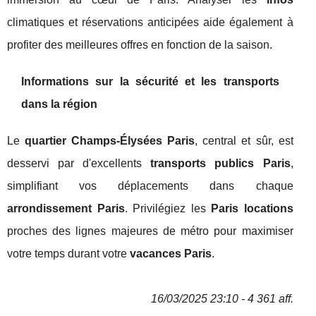
climatiques et réservations anticipées aide également à
profiter des meilleures offres en fonction de la saison.
Informations sur la sécurité et les transports
dans la région
Le
quartier Champs-Élysées Paris
, central et sûr, est
desservi par d'excellents
transports publics Paris
,
simplifiant vos déplacements dans chaque
arrondissement Paris
. Privilégiez les
Paris locations
proches des lignes majeures de métro pour maximiser
votre temps durant votre
vacances Paris
.
16/03/2025 23:10 - 4 361 aff.