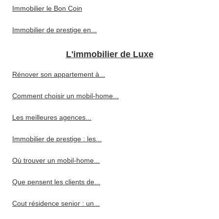
Immobilier le Bon Coin
Immobilier de prestige en...
L'immobilier de Luxe
Rénover son appartement à...
Comment choisir un mobil-home...
Les meilleures agences...
Immobilier de prestige : les...
Où trouver un mobil-home...
Que pensent les clients de...
Cout résidence senior : un...